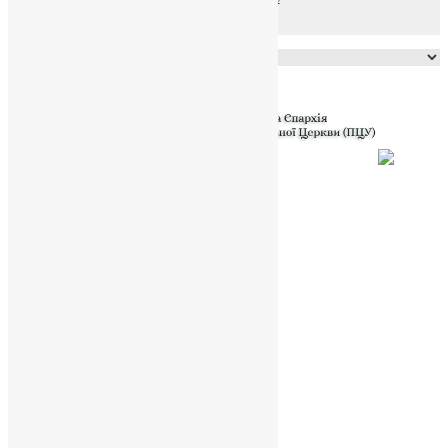
Powered by
Translate