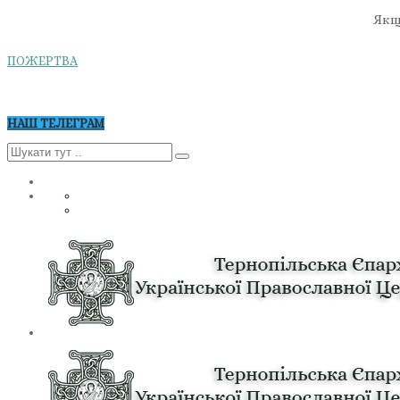
Якщо
ПОЖЕРТВА
НАШ ТЕЛЕГРАМ