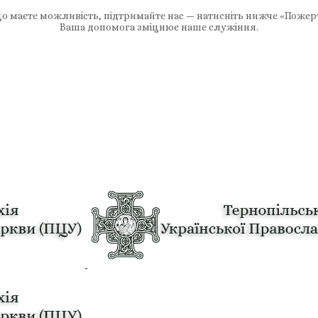
 маєте можливість, підтримайте нас — натисніть нижче «Пожер
Ваша допомога зміцнює наше служіння.