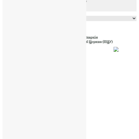
Powered by
Translate