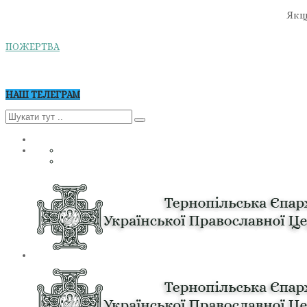
Якщо
ПОЖЕРТВА
НАШ ТЕЛЕГРАМ