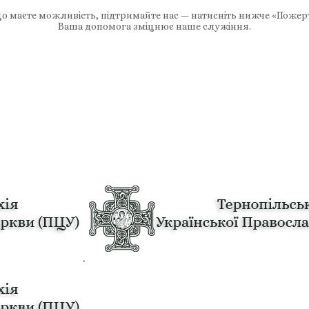
 маєте можливість, підтримайте нас — натисніть нижче «Пожер
Ваша допомога зміцнює наше служіння.