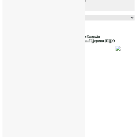
Powered by
Translate