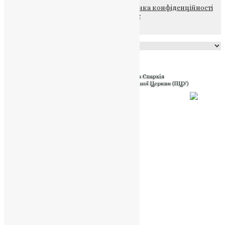
© 2015-2026 Всі права захищені.
Політика конфіденційності
файлів та Cookie
Powered by
Translate