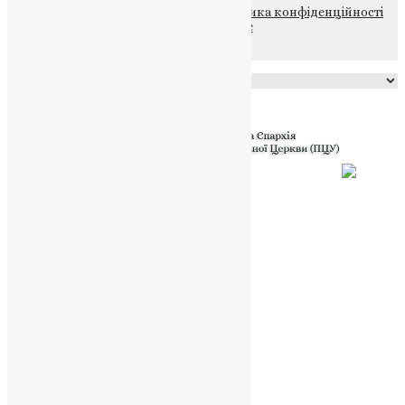
© 2015-2026 Всі права захищені.
Політика конфіденційності
файлів та Cookie
Powered by
Translate