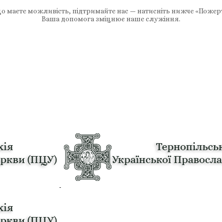
 маєте можливість, підтримайте нас — натисніть нижче «Пожер
Ваша допомога зміцнює наше служіння.