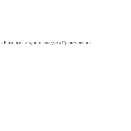
для Бога і для людини: роздуми Предстоятеля