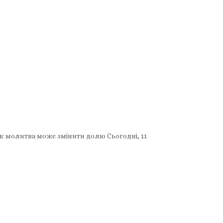
як молитва може змінити долю Сьогодні, 11