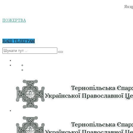
Якщо
ПОЖЕРТВА
НАШ ТЕЛЕГРАМ