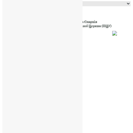
Powered by
Translate