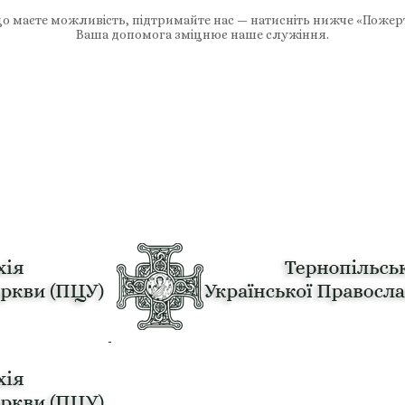
 маєте можливість, підтримайте нас — натисніть нижче «Пожер
Ваша допомога зміцнює наше служіння.