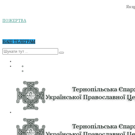
Якщо
ПОЖЕРТВА
НАШ ТЕЛЕГРАМ