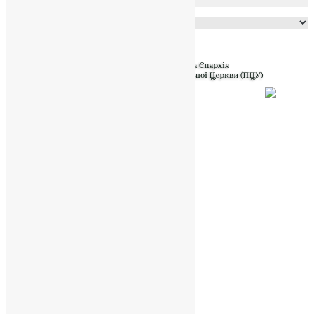
Powered by
Translate