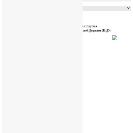
Powered by
Translate