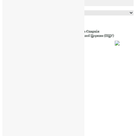
Powered by
Translate