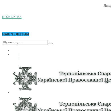
Якщо
ПОЖЕРТВА
НАШ ТЕЛЕГРАМ