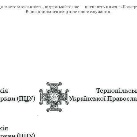
 маєте можливість, підтримайте нас — натисніть нижче «Пожер
Ваша допомога зміцнює наше служіння.