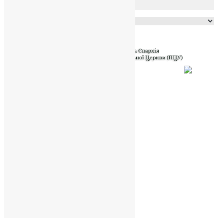
Powered by
Translate