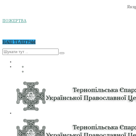
Якщо
ПОЖЕРТВА
НАШ ТЕЛЕГРАМ