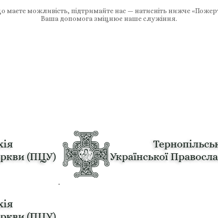
 маєте можливість, підтримайте нас — натисніть нижче «Пожер
Ваша допомога зміцнює наше служіння.