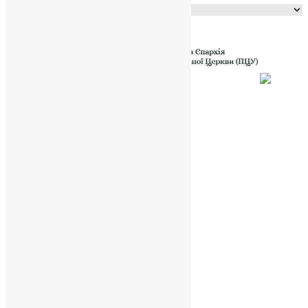
Powered by
Translate