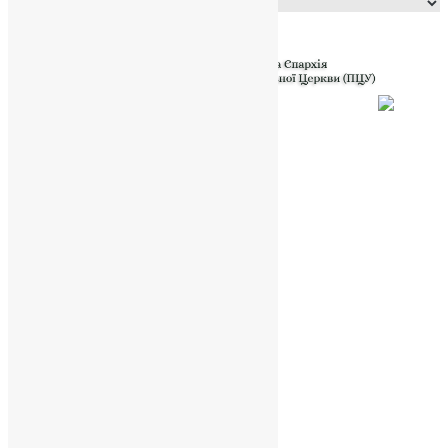
Powered by
Translate