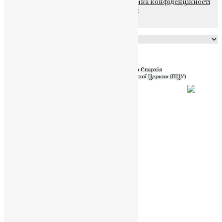
© 2015-2026 Всі права захищені.
Політика конфіденційності
файлів та Cookie
Powered by
Translate