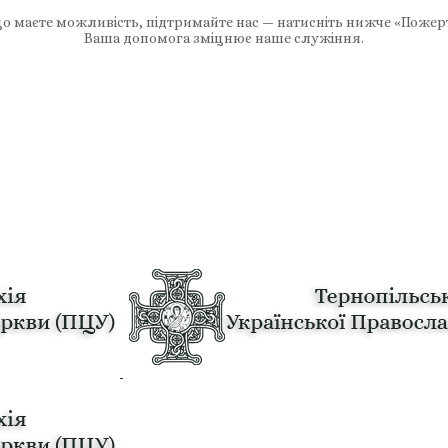
 маєте можливість, підтримайте нас — натисніть нижче «Пожер
Ваша допомога зміцнює наше служіння.