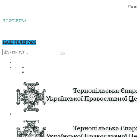
Якщо
ПОЖЕРТВА
НАШ ТЕЛЕГРАМ