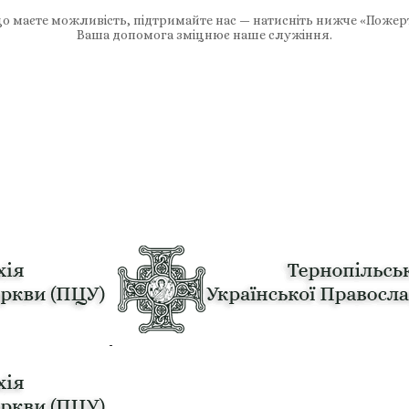
 маєте можливість, підтримайте нас — натисніть нижче «Пожер
Ваша допомога зміцнює наше служіння.