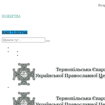
Якщо
ПОЖЕРТВА
НАШ ТЕЛЕГРАМ