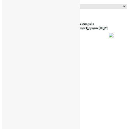
Powered by
Translate