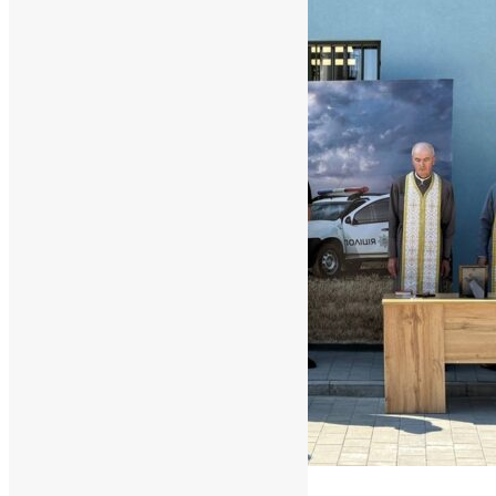
Новини
,
Фото