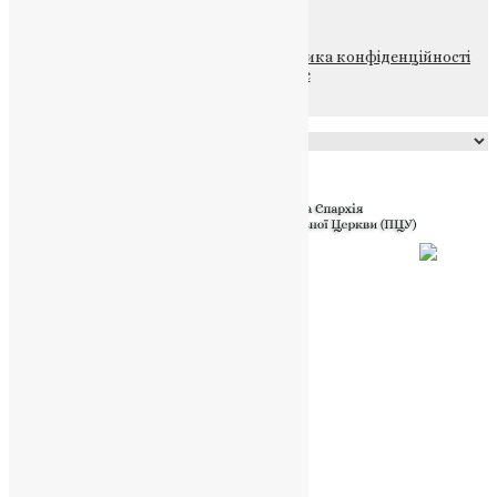
© 2015-2026 Всі права захищені.
Політика конфіденційності
файлів та Cookie
Powered by
Translate