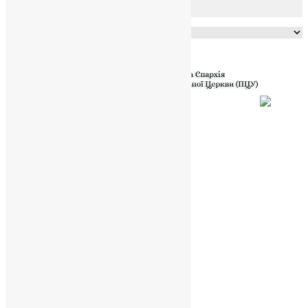
Powered by
Translate