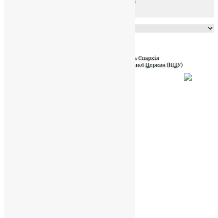
Powered by
Translate