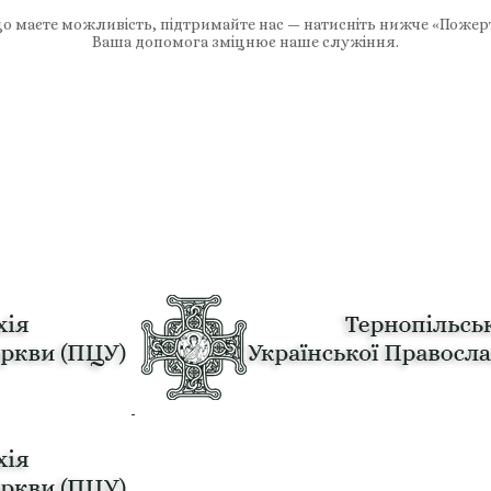
 маєте можливість, підтримайте нас — натисніть нижче «Пожер
Ваша допомога зміцнює наше служіння.