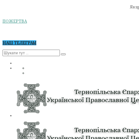
Якщо
ПОЖЕРТВА
НАШ ТЕЛЕГРАМ