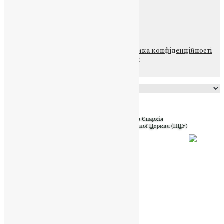
ПОЖЕРТВА
НАШ ТЕЛЕГРАМ
© 2015-2026 Всі права захищені.
Політика конфіденційності
файлів та Cookie
Powered by
Translate