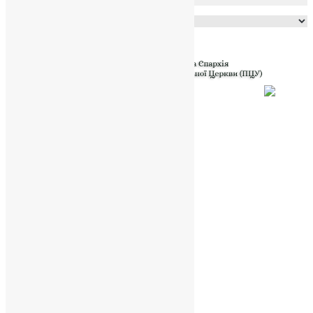
Powered by
Translate