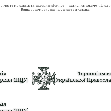
 маєте можливість, підтримайте нас — натисніть нижче «Пожер
Ваша допомога зміцнює наше служіння.