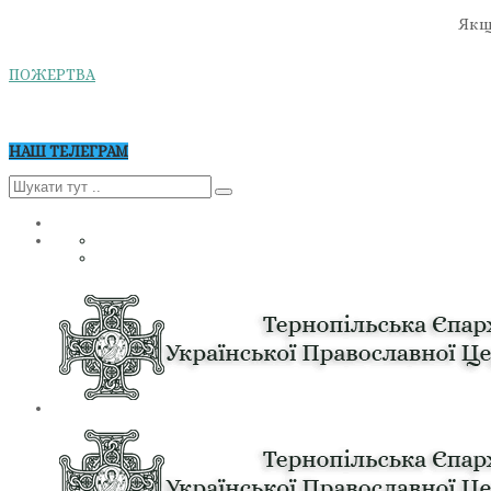
Якщо
ПОЖЕРТВА
НАШ ТЕЛЕГРАМ