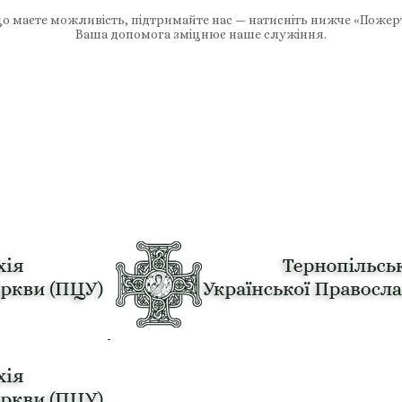
 маєте можливість, підтримайте нас — натисніть нижче «Пожер
Ваша допомога зміцнює наше служіння.