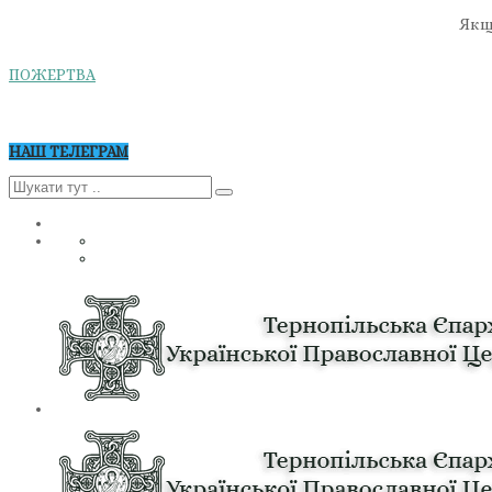
Якщо
ПОЖЕРТВА
НАШ ТЕЛЕГРАМ