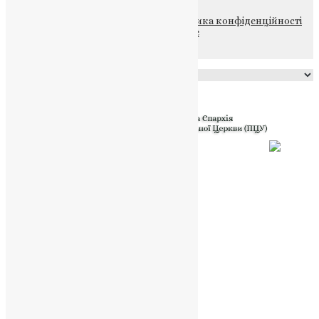
© 2015-2026 Всі права захищені.
Політика конфіденційності
файлів та Cookie
Powered by
Translate