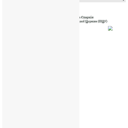
Powered by
Translate