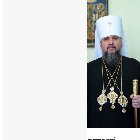
Новини