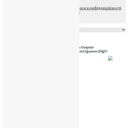
© 2015-2026 Всі права захищені.
Політика конфіденційності
файлів та Cookie
Powered by
Translate