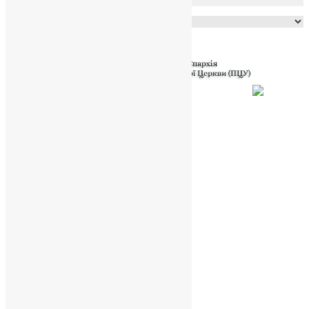
Powered by
Translate