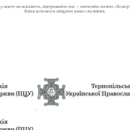
 маєте можливість, підтримайте нас — натисніть нижче «Пожер
Ваша допомога зміцнює наше служіння.