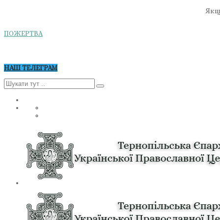
Якщо
ПОЖЕРТВА
НАШ ТЕЛЕГРАМ