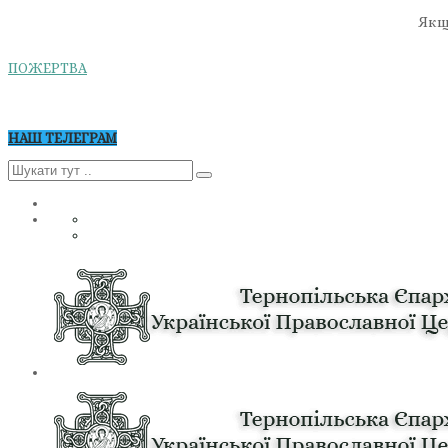
Якщо
ПОЖЕРТВА
НАШ ТЕЛЕГРАМ