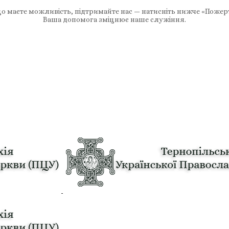
 маєте можливість, підтримайте нас — натисніть нижче «Пожер
Ваша допомога зміцнює наше служіння.