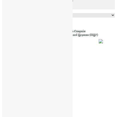
Powered by
Translate