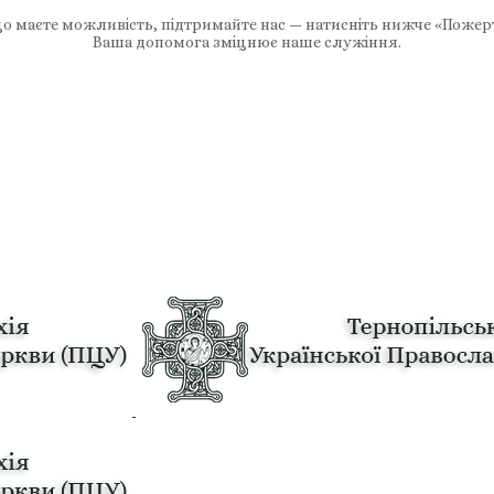
 маєте можливість, підтримайте нас — натисніть нижче «Пожер
Ваша допомога зміцнює наше служіння.