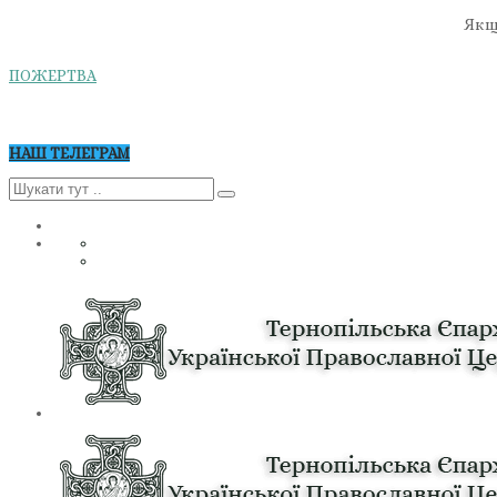
Якщо
ПОЖЕРТВА
НАШ ТЕЛЕГРАМ