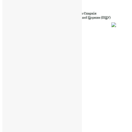
Powered by
Translate