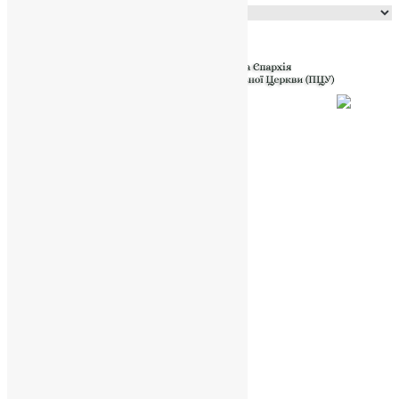
Powered by
Translate