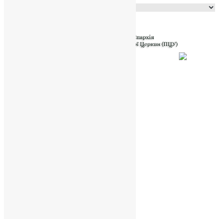
Powered by
Translate