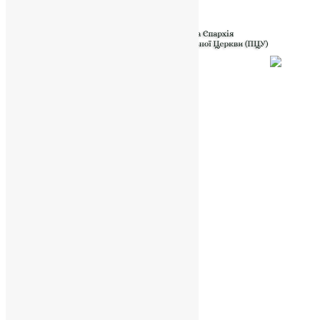
Powered by
Translate