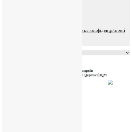
ПОЖЕРТВА
НАШ ТЕЛЕГРАМ
© 2015-2026 Всі права захищені.
Політика конфіденційності
файлів та Cookie
Powered by
Translate