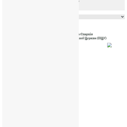
Powered by
Translate