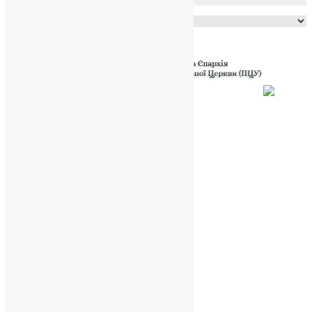
Powered by
Translate