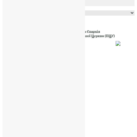
Powered by
Translate