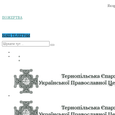
Якщо
ПОЖЕРТВА
НАШ ТЕЛЕГРАМ