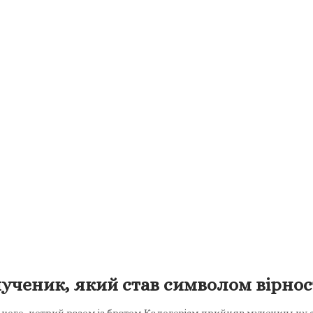
ченик, який став символом вірнос