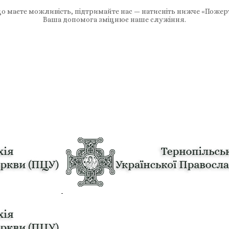
 маєте можливість, підтримайте нас — натисніть нижче «Пожер
Ваша допомога зміцнює наше служіння.