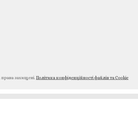
і права захищені.
Політика конфіденційності файлів та Cookie