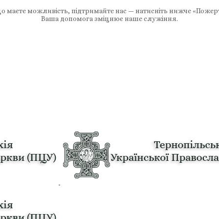
 маєте можливість, підтримайте нас — натисніть нижче «Пожер
Ваша допомога зміцнює наше служіння.