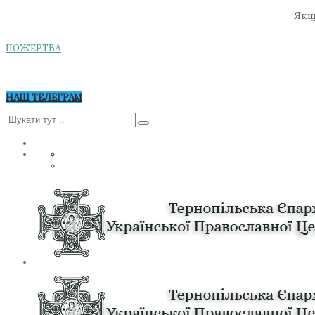
Якщо
ПОЖЕРТВА
НАШ ТЕЛЕГРАМ