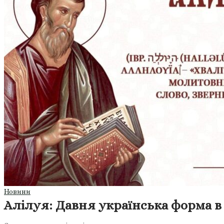
Новини
Алілуя: Давня українська форма в