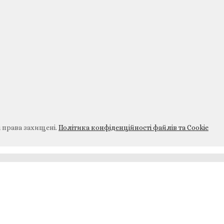
і права захищені.
Політика конфіденційності файлів та Cookie