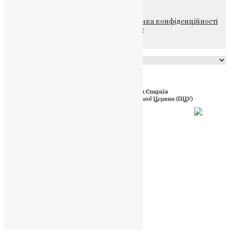
© 2015-2026 Всі права захищені.
Політика конфіденційності
файлів та Cookie
Powered by
Translate